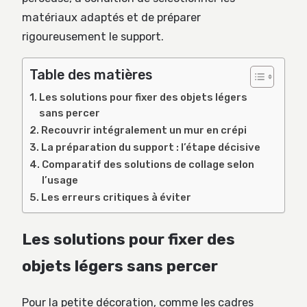
matériaux adaptés et de préparer
rigoureusement le support.
Table des matières
Les solutions pour fixer des objets légers
sans percer
Recouvrir intégralement un mur en crépi
La préparation du support : l’étape décisive
Comparatif des solutions de collage selon
l’usage
Les erreurs critiques à éviter
Les solutions pour fixer des
objets légers sans percer
Pour la petite décoration, comme les cadres