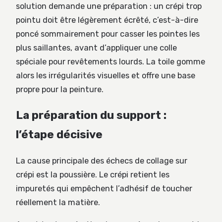
solution demande une préparation : un crépi trop
pointu doit être légèrement écrêté, c’est-à-dire
poncé sommairement pour casser les pointes les
plus saillantes, avant d’appliquer une colle
spéciale pour revêtements lourds. La toile gomme
alors les irrégularités visuelles et offre une base
propre pour la peinture.
La préparation du support :
l’étape décisive
La cause principale des échecs de collage sur
crépi est la poussière. Le crépi retient les
impuretés qui empêchent l’adhésif de toucher
réellement la matière.