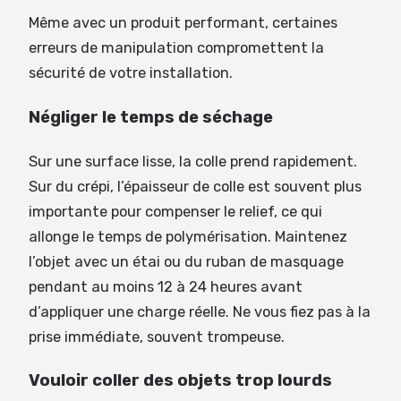
Même avec un produit performant, certaines
erreurs de manipulation compromettent la
sécurité de votre installation.
Négliger le temps de séchage
Sur une surface lisse, la colle prend rapidement.
Sur du crépi, l’épaisseur de colle est souvent plus
importante pour compenser le relief, ce qui
allonge le temps de polymérisation. Maintenez
l’objet avec un étai ou du ruban de masquage
pendant au moins 12 à 24 heures avant
d’appliquer une charge réelle. Ne vous fiez pas à la
prise immédiate, souvent trompeuse.
Vouloir coller des objets trop lourds