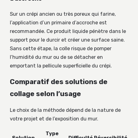
Sur un crépi ancien ou très poreux qui farine,
l’application d’un primaire d’accroche est
recommandée. Ce produit liquide pénètre dans le
support pour le durcir et créer une surface saine.
Sans cette étape, la colle risque de pomper
l’humidité du mur ou de se détacher en
emportant la pellicule superficielle du crépi.
Comparatif des solutions de
collage selon l’usage
Le choix de la méthode dépend de la nature de
votre projet et de l’exposition du mur.
Type
Solution
Difficulté
Réversibilité