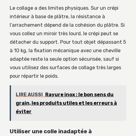
Le collage a des limites physiques. Sur un crépi
intérieur à base de plâtre, la résistance à
l’arrachement dépend de la cohésion du plâtre. Si
vous collez un miroir très lourd, le crépi peut se
détacher du support. Pour tout objet dépassant 5
à 10 kg, la fixation mécanique avec une cheville
adaptée reste la seule option sécurisée, sauf si
vous utilisez des surfaces de collage très larges
pour répartir le poids.
LIRE AUSSI
Rayure inox : le bon sens du
grain, les produits utiles et les erreurs à
éviter
Utiliser une colle inadaptée à