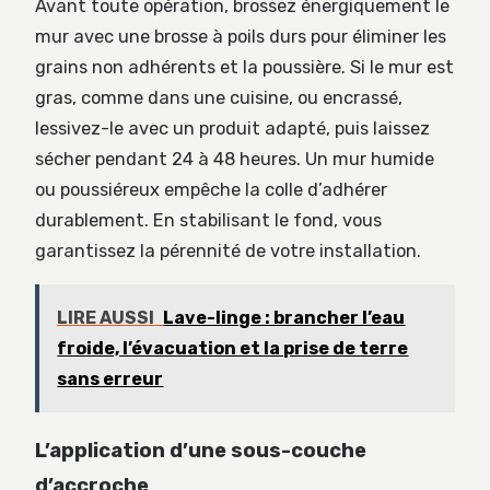
Avant toute opération, brossez énergiquement le
mur avec une brosse à poils durs pour éliminer les
grains non adhérents et la poussière. Si le mur est
gras, comme dans une cuisine, ou encrassé,
lessivez-le avec un produit adapté, puis laissez
sécher pendant 24 à 48 heures. Un mur humide
ou poussiéreux empêche la colle d’adhérer
durablement. En stabilisant le fond, vous
garantissez la pérennité de votre installation.
LIRE AUSSI
Lave-linge : brancher l’eau
froide, l’évacuation et la prise de terre
sans erreur
L’application d’une sous-couche
d’accroche