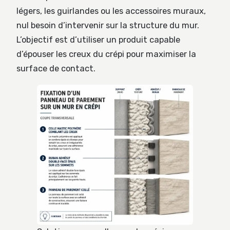
légers, les guirlandes ou les accessoires muraux,
nul besoin d’intervenir sur la structure du mur.
L’objectif est d’utiliser un produit capable
d’épouser les creux du crépi pour maximiser la
surface de contact.