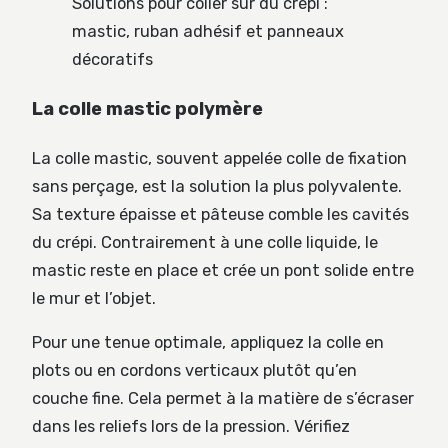
Solutions pour coller sur du crépi :
mastic, ruban adhésif et panneaux
décoratifs
La colle mastic polymère
La colle mastic, souvent appelée colle de fixation
sans perçage, est la solution la plus polyvalente.
Sa texture épaisse et pâteuse comble les cavités
du crépi. Contrairement à une colle liquide, le
mastic reste en place et crée un pont solide entre
le mur et l’objet.
Pour une tenue optimale, appliquez la colle en
plots ou en cordons verticaux plutôt qu’en
couche fine. Cela permet à la matière de s’écraser
dans les reliefs lors de la pression. Vérifiez