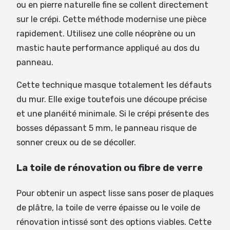
ou en pierre naturelle fine se collent directement
sur le crépi. Cette méthode modernise une pièce
rapidement. Utilisez une colle néoprène ou un
mastic haute performance appliqué au dos du
panneau.
Cette technique masque totalement les défauts
du mur. Elle exige toutefois une découpe précise
et une planéité minimale. Si le crépi présente des
bosses dépassant 5 mm, le panneau risque de
sonner creux ou de se décoller.
La toile de rénovation ou fibre de verre
Pour obtenir un aspect lisse sans poser de plaques
de plâtre, la toile de verre épaisse ou le voile de
rénovation intissé sont des options viables. Cette