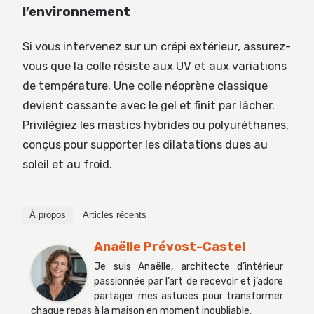
l’environnement
Si vous intervenez sur un crépi extérieur, assurez-
vous que la colle résiste aux UV et aux variations
de température. Une colle néoprène classique
devient cassante avec le gel et finit par lâcher.
Privilégiez les mastics hybrides ou polyuréthanes,
conçus pour supporter les dilatations dues au
soleil et au froid.
À propos
Articles récents
Anaëlle Prévost-Castel
Je suis Anaëlle, architecte d’intérieur
passionnée par l’art de recevoir et j’adore
partager mes astuces pour transformer
chaque repas à la maison en moment inoubliable.