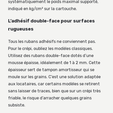
systématiquement le poids maximal supporté,
indiqué en kg/cm² sur la cartouche.
L’adhésif double-face pour surfaces
rugueuses
Tous les rubans adhésifs ne conviennent pas.
Pour le crépi, oubliez les modèles classiques.
Utilisez des rubans double-face dotés d’une
mousse épaisse, idéalement de 1 à 2 mm. Cette
épaisseur sert de tampon amortisseur qui se
moule sur les grains. C’est une solution adaptée
aux locataires, car certains modèles se retirent
sans laisser de traces, bien que sur un crépi très
friable, le risque d’arracher quelques grains
subsiste.