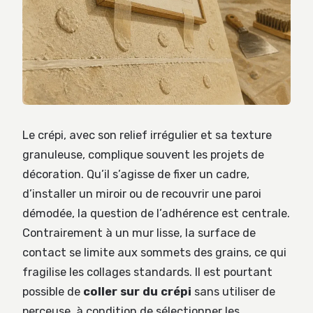
Le crépi, avec son relief irrégulier et sa texture
granuleuse, complique souvent les projets de
décoration. Qu’il s’agisse de fixer un cadre,
d’installer un miroir ou de recouvrir une paroi
démodée, la question de l’adhérence est centrale.
Contrairement à un mur lisse, la surface de
contact se limite aux sommets des grains, ce qui
fragilise les collages standards. Il est pourtant
possible de
coller sur du crépi
sans utiliser de
perceuse, à condition de sélectionner les