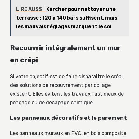
LIRE AUSSI
Kärcher pour nettoyer une
terrasse : 120 à 140 bars suffisent, mais
les mauvais réglages marquent le sol
Recouvrir intégralement un mur
en crépi
Si votre objectif est de faire disparaître le crépi,
des solutions de recouvrement par collage
existent. Elles évitent les travaux fastidieux de
ponçage ou de décapage chimique.
Les panneaux décoratifs et le parement
Les panneaux muraux en PVC, en bois composite