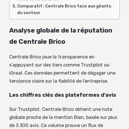
Comparatif : Centrale Brico face aux géants
du secteur
Analyse globale de la réputation
de Centrale Brico
Centrale Brico joue la transparence en
s’appuyant sur des tiers comme Trustpilot ou
iGraal. Ces données permettent de dégager une
tendance claire sur la fiabilité de l’entreprise.
Les chiffres clés des plateformes d’avis
Sur Trustpilot, Centrale Brico obtient une note
globale proche de la mention Bien, basée sur plus
de 3 300 avis. Ce volume prouve un flux de