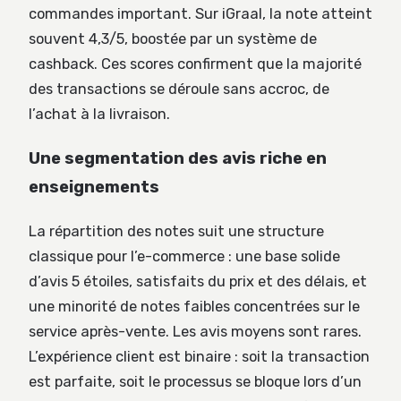
commandes important. Sur iGraal, la note atteint
souvent 4,3/5, boostée par un système de
cashback. Ces scores confirment que la majorité
des transactions se déroule sans accroc, de
l’achat à la livraison.
Une segmentation des avis riche en
enseignements
La répartition des notes suit une structure
classique pour l’e-commerce : une base solide
d’avis 5 étoiles, satisfaits du prix et des délais, et
une minorité de notes faibles concentrées sur le
service après-vente. Les avis moyens sont rares.
L’expérience client est binaire : soit la transaction
est parfaite, soit le processus se bloque lors d’un