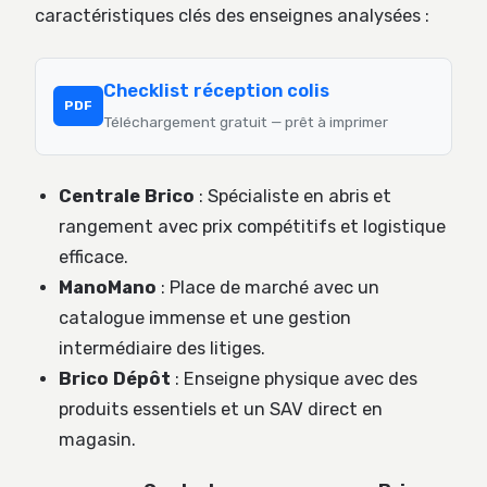
caractéristiques clés des enseignes analysées :
Checklist réception colis
PDF
Téléchargement gratuit — prêt à imprimer
Centrale Brico
: Spécialiste en abris et
rangement avec prix compétitifs et logistique
efficace.
ManoMano
: Place de marché avec un
catalogue immense et une gestion
intermédiaire des litiges.
Brico Dépôt
: Enseigne physique avec des
produits essentiels et un SAV direct en
magasin.