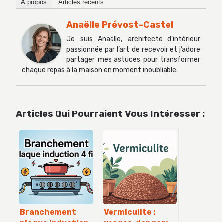
À propos
Articles récents
Anaëlle Prévost-Castel
Je suis Anaëlle, architecte d’intérieur
passionnée par l’art de recevoir et j’adore
partager mes astuces pour transformer
chaque repas à la maison en moment inoubliable.
Articles Qui Pourraient Vous Intéresser :
Branchement
Vermiculite :