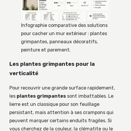
Infographie comparative des solutions
pour cacher un mur extérieur : plantes
grimpantes, panneaux décoratifs,
peinture et parement.
Les plantes grimpantes pour la
verticalité
Pour recouvrir une grande surface rapidement,
les
plantes grimpantes
sont imbattables. Le
lierre est un classique pour son feuillage
persistant, mais attention à ses crampons qui
peuvent marquer certains enduits fragiles. Si
vous cherchez de la couleur, la clématite ou le