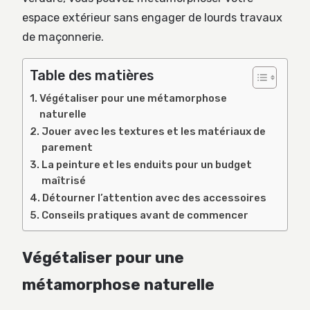
espace extérieur sans engager de lourds travaux
de maçonnerie.
Table des matières
Végétaliser pour une métamorphose
naturelle
Jouer avec les textures et les matériaux de
parement
La peinture et les enduits pour un budget
maîtrisé
Détourner l’attention avec des accessoires
Conseils pratiques avant de commencer
Végétaliser pour une
métamorphose naturelle