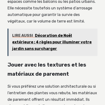
espaces comme les balcons ou les patios urbains.
Elle nécessite toutefois un système d’arrosage
automatique pour garantir la survie des
végétaux, car le volume de terre est limité.
LIRE AUSSI
Décoration de Noël
extérieure : 4 règles pour illuminer votre
jardin sans surcharger
Jouer avec les textures et les
matériaux de parement
Si vous préférez une solution architecturale ou si
l’entretien des plantes vous rebute, les matériaux
de parement offrent un résultat immédiat. Ils