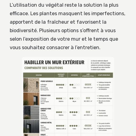
L’utilisation du végétal reste la solution la plus
efficace. Les plantes masquent les imperfections,
apportent de la fraîcheur et favorisent la
biodiversité. Plusieurs options s’offrent à vous
selon l’exposition de votre mur et le temps que
vous souhaitez consacrer à l’entretien.