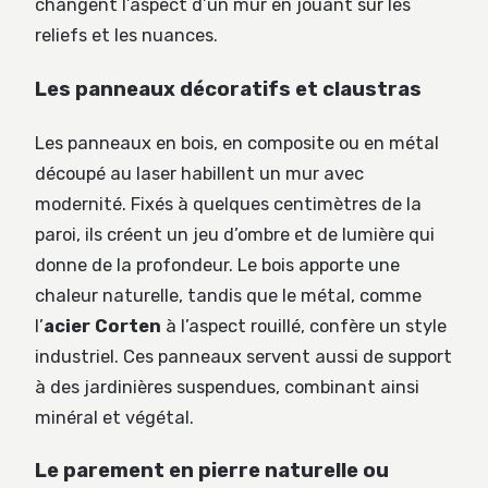
changent l’aspect d’un mur en jouant sur les
reliefs et les nuances.
Les panneaux décoratifs et claustras
Les panneaux en bois, en composite ou en métal
découpé au laser habillent un mur avec
modernité. Fixés à quelques centimètres de la
paroi, ils créent un jeu d’ombre et de lumière qui
donne de la profondeur. Le bois apporte une
chaleur naturelle, tandis que le métal, comme
l’
acier Corten
à l’aspect rouillé, confère un style
industriel. Ces panneaux servent aussi de support
à des jardinières suspendues, combinant ainsi
minéral et végétal.
Le parement en pierre naturelle ou