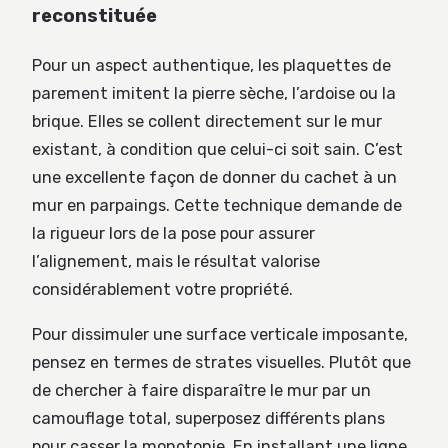
reconstituée
Pour un aspect authentique, les plaquettes de
parement imitent la pierre sèche, l’ardoise ou la
brique. Elles se collent directement sur le mur
existant, à condition que celui-ci soit sain. C’est
une excellente façon de donner du cachet à un
mur en parpaings. Cette technique demande de
la rigueur lors de la pose pour assurer
l’alignement, mais le résultat valorise
considérablement votre propriété.
Pour dissimuler une surface verticale imposante,
pensez en termes de strates visuelles. Plutôt que
de chercher à faire disparaître le mur par un
camouflage total, superposez différents plans
pour casser la monotonie. En installant une ligne