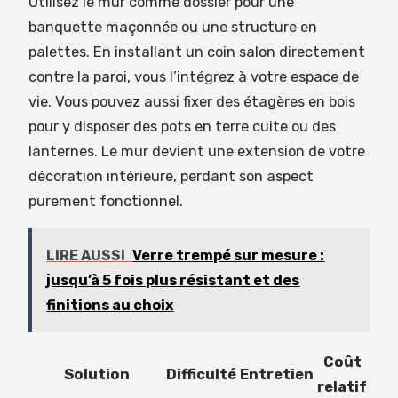
Utilisez le mur comme dossier pour une
banquette maçonnée ou une structure en
palettes. En installant un coin salon directement
contre la paroi, vous l’intégrez à votre espace de
vie. Vous pouvez aussi fixer des étagères en bois
pour y disposer des pots en terre cuite ou des
lanternes. Le mur devient une extension de votre
décoration intérieure, perdant son aspect
purement fonctionnel.
LIRE AUSSI
Verre trempé sur mesure :
jusqu’à 5 fois plus résistant et des
finitions au choix
Coût
Solution
Difficulté
Entretien
relatif