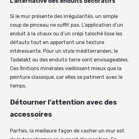
L’alternative des enduits décoratifs
Si le mur présente des irrégularités, un simple
coup de pinceau ne suffit pas. L’application d’un
enduit à la chaux ou d’un crépi taloché lisse les
défauts tout en apportant une texture
intéressante. Pour un style méditerranéen, le
Tadelakt ou des enduits terre sont envisageables.
Ces finitions minérales vieillissent mieux que la
peinture classique, car elles se patinent avec le
temps.
Détourner l’attention avec des
accessoires
Parfois, la meilleure façon de cacher un mur est