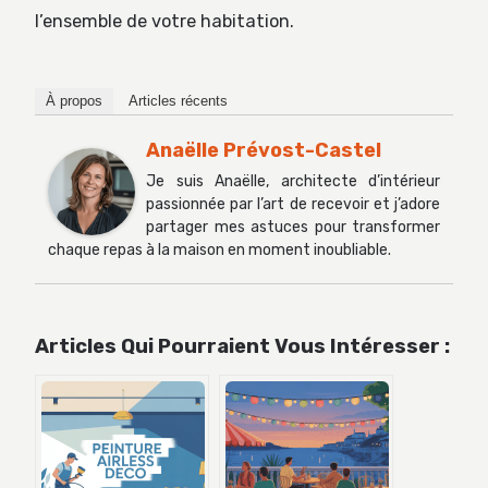
l’ensemble de votre habitation.
À propos
Articles récents
Anaëlle Prévost-Castel
Je suis Anaëlle, architecte d’intérieur
passionnée par l’art de recevoir et j’adore
partager mes astuces pour transformer
chaque repas à la maison en moment inoubliable.
Articles Qui Pourraient Vous Intéresser :