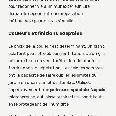
pour redonner vie à un mur extérieur. Elle
demande cependant une préparation
méticuleuse pour ne pas s’écailler.
Couleurs et finitions adaptées
Le choix de la couleur est déterminant. Un blanc
éclatant peut être éblouissant, tandis qu’un gris
anthracite ou un vert forêt aident le mur à se
fondre dans la végétation. Les teintes sombres
ont la capacité de faire oublier les limites du
jardin en créant un effet d’ombre. Utilisez
impérativement une
peinture spéciale façade
,
microporeuse, qui laisse respirer le support tout
en le protégeant de l’humidité.