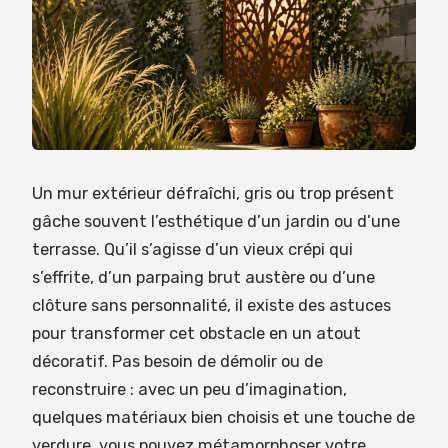
Un mur extérieur défraîchi, gris ou trop présent
gâche souvent l’esthétique d’un jardin ou d’une
terrasse. Qu’il s’agisse d’un vieux crépi qui
s’effrite, d’un parpaing brut austère ou d’une
clôture sans personnalité, il existe des astuces
pour transformer cet obstacle en un atout
décoratif. Pas besoin de démolir ou de
reconstruire : avec un peu d’imagination,
quelques matériaux bien choisis et une touche de
verdure, vous pouvez métamorphoser votre