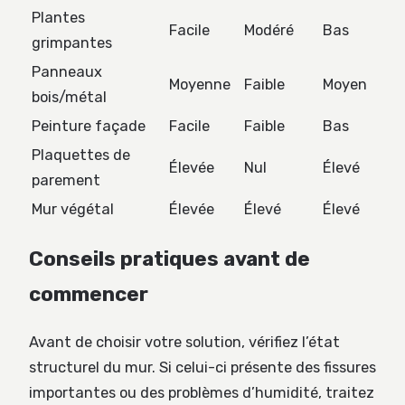
Plantes
Facile
Modéré
Bas
grimpantes
Panneaux
Moyenne
Faible
Moyen
bois/métal
Peinture façade
Facile
Faible
Bas
Plaquettes de
Élevée
Nul
Élevé
parement
Mur végétal
Élevée
Élevé
Élevé
Conseils pratiques avant de
commencer
Avant de choisir votre solution, vérifiez l’état
structurel du mur. Si celui-ci présente des fissures
importantes ou des problèmes d’humidité, traitez