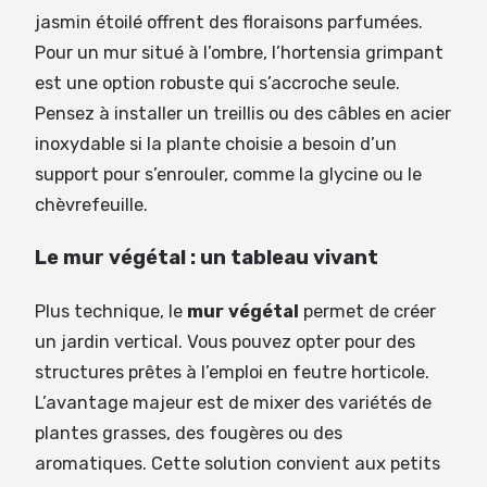
jasmin étoilé offrent des floraisons parfumées.
Pour un mur situé à l’ombre, l’hortensia grimpant
est une option robuste qui s’accroche seule.
Pensez à installer un treillis ou des câbles en acier
inoxydable si la plante choisie a besoin d’un
support pour s’enrouler, comme la glycine ou le
chèvrefeuille.
Le mur végétal : un tableau vivant
Plus technique, le
mur végétal
permet de créer
un jardin vertical. Vous pouvez opter pour des
structures prêtes à l’emploi en feutre horticole.
L’avantage majeur est de mixer des variétés de
plantes grasses, des fougères ou des
aromatiques. Cette solution convient aux petits