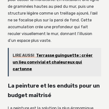
de graminées hautes au pied du mur, puis une
structure légère comme un treillage ajouré, l’œil
ne se focalise plus sur la paroi de fond. Cette
accumulation crée une profondeur qui fait
reculer visuellement le mur, donnant l’illusion
d’un espace plus vaste.
LIRE AUSSI
Terrasse guinguette : créer
un lieu convivial et chaleureux qui
cartonne
La peinture et les enduits pour un
budget maîtrisé
La peinture est la solution la plus économique