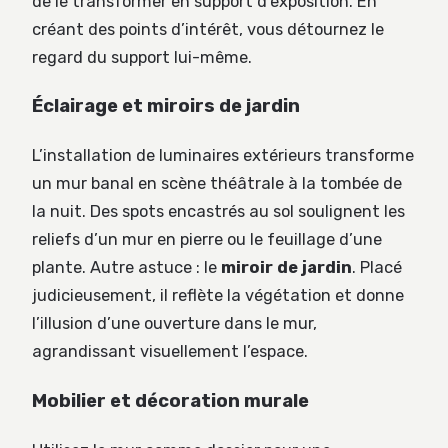
de le transformer en support d’exposition. En
créant des points d’intérêt, vous détournez le
regard du support lui-même.
Éclairage et miroirs de jardin
L’installation de luminaires extérieurs transforme
un mur banal en scène théâtrale à la tombée de
la nuit. Des spots encastrés au sol soulignent les
reliefs d’un mur en pierre ou le feuillage d’une
plante. Autre astuce : le
miroir de jardin
. Placé
judicieusement, il reflète la végétation et donne
l’illusion d’une ouverture dans le mur,
agrandissant visuellement l’espace.
Mobilier et décoration murale