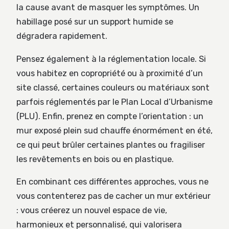
la cause avant de masquer les symptômes. Un
habillage posé sur un support humide se
dégradera rapidement.
Pensez également à la réglementation locale. Si
vous habitez en copropriété ou à proximité d’un
site classé, certaines couleurs ou matériaux sont
parfois réglementés par le Plan Local d’Urbanisme
(PLU). Enfin, prenez en compte l’orientation : un
mur exposé plein sud chauffe énormément en été,
ce qui peut brûler certaines plantes ou fragiliser
les revêtements en bois ou en plastique.
En combinant ces différentes approches, vous ne
vous contenterez pas de cacher un mur extérieur
: vous créerez un nouvel espace de vie,
harmonieux et personnalisé, qui valorisera