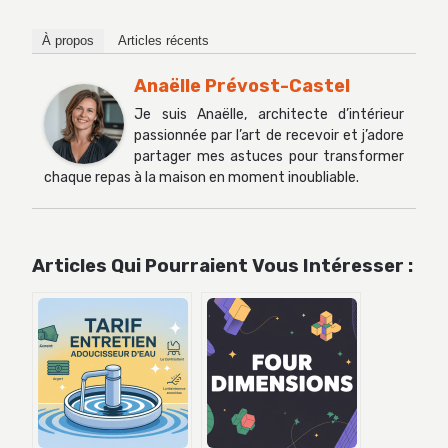
À propos
Articles récents
Anaëlle Prévost-Castel
Je suis Anaëlle, architecte d’intérieur
passionnée par l’art de recevoir et j’adore
partager mes astuces pour transformer
chaque repas à la maison en moment inoubliable.
Articles Qui Pourraient Vous Intéresser :