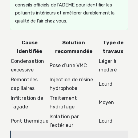
conseils officiels de l’ADEME pour identifier les
polluants intérieurs et améliorer durablement la
qualité de l’air chez vous.
Cause
Solution
Type de
identifiée
recommandée
travaux
Condensation
Léger à
Pose d’une VMC
excessive
modéré
Remontées
Injection de résine
Lourd
capillaires
hydrophobe
Infiltration de
Traitement
Moyen
façade
hydrofuge
Isolation par
Pont thermique
Lourd
l’extérieur