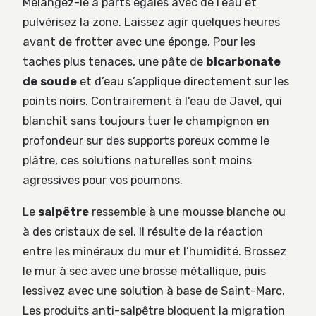
Mélangez-le à parts égales avec de l’eau et
pulvérisez la zone. Laissez agir quelques heures
avant de frotter avec une éponge. Pour les
taches plus tenaces, une pâte de
bicarbonate
de soude
et d’eau s’applique directement sur les
points noirs. Contrairement à l’eau de Javel, qui
blanchit sans toujours tuer le champignon en
profondeur sur des supports poreux comme le
plâtre, ces solutions naturelles sont moins
agressives pour vos poumons.
Le
salpêtre
ressemble à une mousse blanche ou
à des cristaux de sel. Il résulte de la réaction
entre les minéraux du mur et l’humidité. Brossez
le mur à sec avec une brosse métallique, puis
lessivez avec une solution à base de Saint-Marc.
Les produits anti-salpêtre bloquent la migration