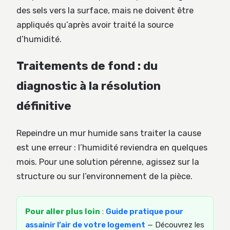
des sels vers la surface, mais ne doivent être
appliqués qu’après avoir traité la source
d’humidité.
Traitements de fond : du
diagnostic à la résolution
définitive
Repeindre un mur humide sans traiter la cause
est une erreur : l’humidité reviendra en quelques
mois. Pour une solution pérenne, agissez sur la
structure ou sur l’environnement de la pièce.
Pour aller plus loin
:
Guide pratique pour
assainir l’air de votre logement
— Découvrez les