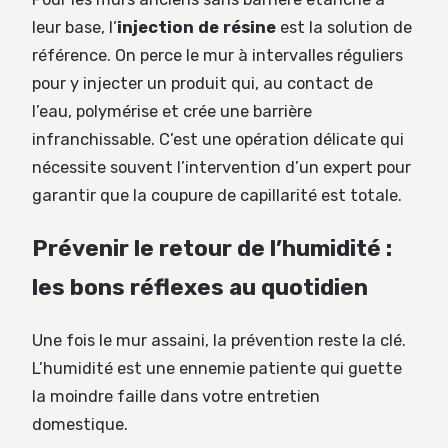
leur base, l’
injection de résine
est la solution de
référence. On perce le mur à intervalles réguliers
pour y injecter un produit qui, au contact de
l’eau, polymérise et crée une barrière
infranchissable. C’est une opération délicate qui
nécessite souvent l’intervention d’un expert pour
garantir que la coupure de capillarité est totale.
Prévenir le retour de l’humidité :
les bons réflexes au quotidien
Une fois le mur assaini, la prévention reste la clé.
L’humidité est une ennemie patiente qui guette
la moindre faille dans votre entretien
domestique.