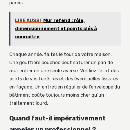
parois.
LIRE AUSSI
Mur refend : rôle,
dimensionnement et points clés à
connaître
Chaque année, faites le tour de votre maison.
Une gouttière bouchée peut saturer un pan de
mur entier en une seule averse. Vérifiez l’état des
joints de vos fenêtres et des éventuelles fissures
en façade. Un entretien régulier de l’enveloppe du
bâtiment coûte toujours moins cher qu’un
traitement lourd.
Quand faut-il impérativement
appeler un professionnel ?