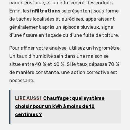
caractéristique, et un effritement des enduits.
Enfin, les
infiltrations
se présentent sous forme
de taches localisées et auréolées, apparaissant
généralement après un épisode pluvieux, signe
d’une fissure en façade ou d’une fuite de toiture.
Pour affiner votre analyse, utilisez un hygromètre.
Un taux d’humidité sain dans une maison se
situe entre 40 % et 60 %. Si le taux dépasse 70 %
de manière constante, une action corrective est
nécessaire.
LIRE AUSSI
Chauffage : quel système
choisir pour un kWh à moins de 10
centimes ?