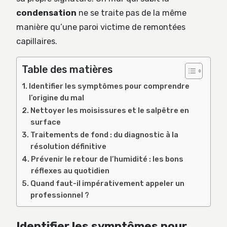
condensation
ne se traite pas de la même
manière qu’une paroi victime de remontées
capillaires.
Table des matières
Identifier les symptômes pour comprendre
l’origine du mal
Nettoyer les moisissures et le salpêtre en
surface
Traitements de fond : du diagnostic à la
résolution définitive
Prévenir le retour de l’humidité : les bons
réflexes au quotidien
Quand faut-il impérativement appeler un
professionnel ?
Identifier les symptômes pour