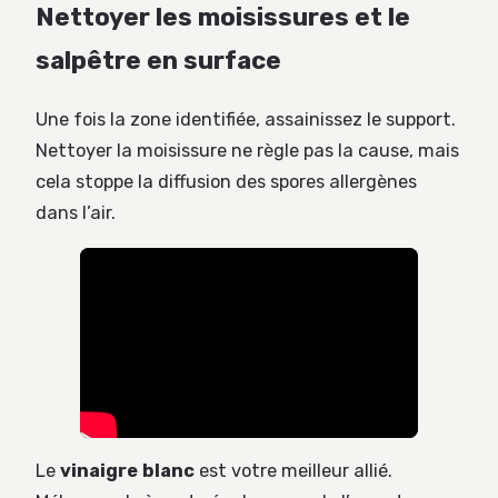
Nettoyer les moisissures et le
salpêtre en surface
Une fois la zone identifiée, assainissez le support.
Nettoyer la moisissure ne règle pas la cause, mais
cela stoppe la diffusion des spores allergènes
dans l’air.
Le
vinaigre blanc
est votre meilleur allié.