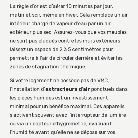
La règle d’or est d’aérer 10 minutes par jour,
matin et soir, même en hiver. Cela remplace un air
intérieur chargé de vapeur d’eau par un air
extérieur plus sec. Assurez-vous que vos meubles
ne sont pas plaqués contre les murs extérieurs :
laissez un espace de 2 à 5 centimètres pour
permettre à l’air de circuler derrière et éviter les
zones de stagnation thermique.
Si votre logement ne possède pas de VMC,
l’installation d’
extracteurs d’air
ponctuels dans
les pièces humides est un investissement
minimal pour un bénéfice maximal. Ces appareils
s’activent souvent avec l’interrupteur de lumière
ou via un capteur d’hygrométrie, évacuant
l’humidité avant qu’elle ne se dépose sur vos