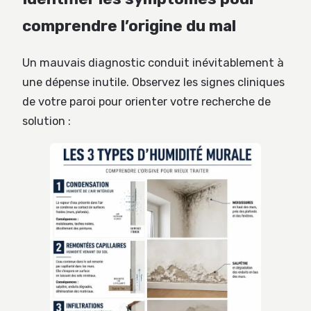
comprendre l’origine du mal
Un mauvais diagnostic conduit inévitablement à
une dépense inutile. Observez les signes cliniques
de votre paroi pour orienter votre recherche de
solution :