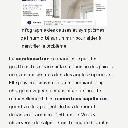
Infographie des causes et symptômes
de l’humidité sur un mur pour aider à
identifier le problème
La
condensation
se manifeste par des
gouttelettes d’eau sur la surface ou des points
noirs de moisissures dans les angles supérieurs.
Elle provient souvent d’un air ambiant trop
chargé en vapeur d’eau et d’un défaut de
renouvellement. Les
remontées capillaires
,
quant à elles, partent du bas du mur et
dépassent rarement 1,50 mètre. Vous y
observerez du salpêtre, cette poudre blanche