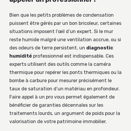
Bien que les petits problèmes de condensation
puissent être gérés par un bon bricoleur, certaines
situations imposent l’œil d’un expert. Si le mur
reste humide malgré une ventilation accrue, ou si
des odeurs de terre persistent, un
diagnostic
humidité
professionnel est indispensable. Ces
experts utilisent des outils comme la caméra
thermique pour repérer les ponts thermiques ou la
bombe à carbure pour mesurer précisément le
taux de saturation d’un matériau en profondeur.
Faire appel à un pro vous permet également de
bénéficier de garanties décennales sur les
traitements lourds, un argument de poids pour la
valorisation de votre patrimoine immobilier.