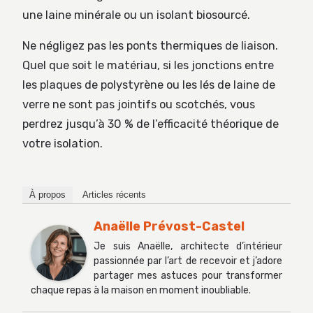
une laine minérale ou un isolant biosourcé.
Ne négligez pas les ponts thermiques de liaison.
Quel que soit le matériau, si les jonctions entre
les plaques de polystyrène ou les lés de laine de
verre ne sont pas jointifs ou scotchés, vous
perdrez jusqu’à 30 % de l’efficacité théorique de
votre isolation.
À propos
Articles récents
Anaëlle Prévost-Castel
Je suis Anaëlle, architecte d’intérieur
passionnée par l’art de recevoir et j’adore
partager mes astuces pour transformer
chaque repas à la maison en moment inoubliable.