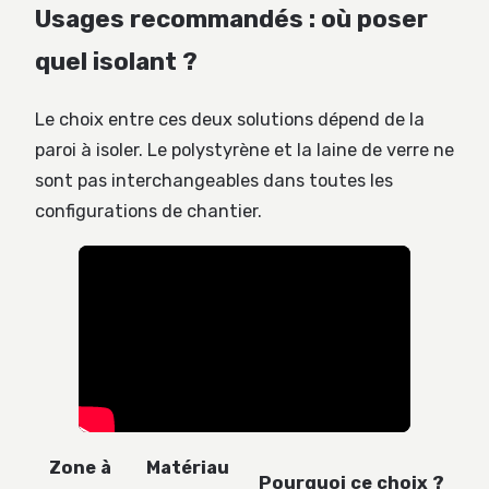
Usages recommandés : où poser
quel isolant ?
Le choix entre ces deux solutions dépend de la
paroi à isoler. Le polystyrène et la laine de verre ne
sont pas interchangeables dans toutes les
configurations de chantier.
Zone à
Matériau
Pourquoi ce choix ?