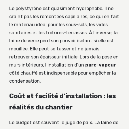
Le polystyrène est quasiment hydrophobe. Il ne
craint pas les remontées capillaires, ce qui en fait
le matériau idéal pour les sous-sols, les vides
sanitaires et les toitures-terrasses. À l’inverse, la
laine de verre perd son pouvoir isolant si elle est
mouillée. Elle peut se tasser et ne jamais
retrouver son épaisseur initiale. Lors de la pose en
murs intérieurs, l’installation d’un
pare-vapeur
côté chauffé est indispensable pour empêcher la
condensation.
Coût et facilité d’installation : les
réalités du chantier
Le budget est souvent le juge de paix. La laine de