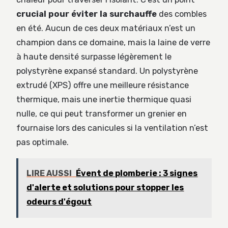
crucial pour éviter la surchauffe
des combles
en été. Aucun de ces deux matériaux n’est un
champion dans ce domaine, mais la laine de verre
à haute densité surpasse légèrement le
polystyrène expansé standard. Un polystyrène
extrudé (XPS) offre une meilleure résistance
thermique, mais une inertie thermique quasi
nulle, ce qui peut transformer un grenier en
fournaise lors des canicules si la ventilation n’est
pas optimale.
LIRE AUSSI
Évent de plomberie : 3 signes
d'alerte et solutions pour stopper les
odeurs d'égout