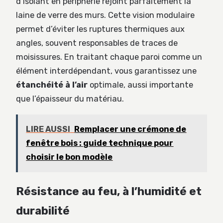
d’isolant en périphérie rejoint parfaitement la
laine de verre des murs. Cette vision modulaire
permet d’éviter les ruptures thermiques aux
angles, souvent responsables de traces de
moisissures. En traitant chaque paroi comme un
élément interdépendant, vous garantissez une
étanchéité à l’air
optimale, aussi importante
que l’épaisseur du matériau.
LIRE AUSSI
Remplacer une crémone de
fenêtre bois : guide technique pour
choisir le bon modèle
Résistance au feu, à l’humidité et
durabilité