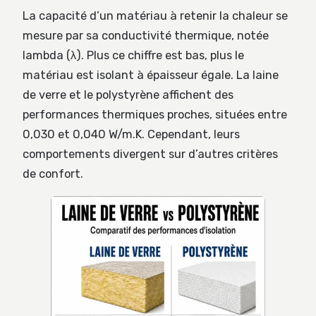
La capacité d’un matériau à retenir la chaleur se
mesure par sa conductivité thermique, notée
lambda (λ). Plus ce chiffre est bas, plus le
matériau est isolant à épaisseur égale. La laine
de verre et le polystyrène affichent des
performances thermiques proches, situées entre
0,030 et 0,040 W/m.K. Cependant, leurs
comportements divergent sur d’autres critères
de confort.