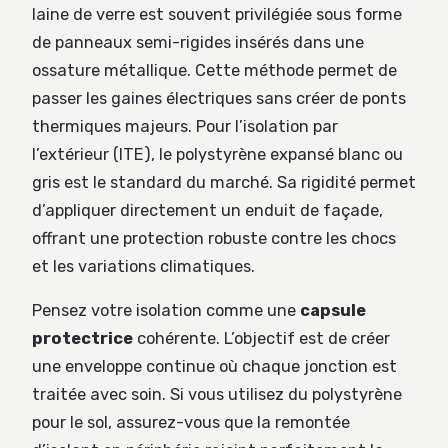
laine de verre est souvent privilégiée sous forme
de panneaux semi-rigides insérés dans une
ossature métallique. Cette méthode permet de
passer les gaines électriques sans créer de ponts
thermiques majeurs. Pour l’isolation par
l’extérieur (ITE), le polystyrène expansé blanc ou
gris est le standard du marché. Sa rigidité permet
d’appliquer directement un enduit de façade,
offrant une protection robuste contre les chocs
et les variations climatiques.
Pensez votre isolation comme une
capsule
protectrice
cohérente. L’objectif est de créer
une enveloppe continue où chaque jonction est
traitée avec soin. Si vous utilisez du polystyrène
pour le sol, assurez-vous que la remontée