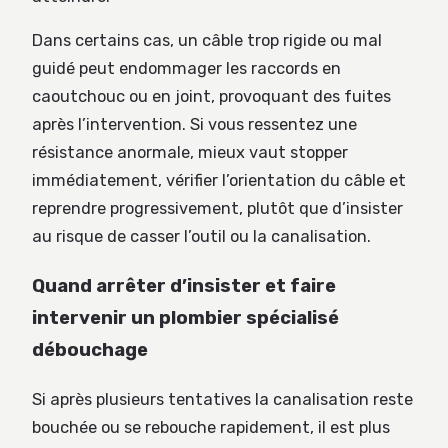
Dans certains cas, un câble trop rigide ou mal
guidé peut endommager les raccords en
caoutchouc ou en joint, provoquant des fuites
après l’intervention. Si vous ressentez une
résistance anormale, mieux vaut stopper
immédiatement, vérifier l’orientation du câble et
reprendre progressivement, plutôt que d’insister
au risque de casser l’outil ou la canalisation.
Quand arrêter d’insister et faire
intervenir un plombier spécialisé
débouchage
Si après plusieurs tentatives la canalisation reste
bouchée ou se rebouche rapidement, il est plus