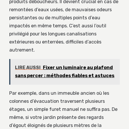
produits déboucheurs. Il devient crucial en cas de
remontées d’eaux usées, de mauvaises odeurs
persistantes ou de multiples points d’eau
impactés en même temps. C’est aussi l’outil
privilégié pour les longues canalisations
extérieures ou enterrées, difficiles d’accès
autrement.
LIRE AUSSI
Fixer un luminaire au plafond
sans percer : méthodes fiables et astuces
Par exemple, dans un immeuble ancien où les
colonnes d’évacuation traversent plusieurs
étages, un simple furet manuel ne suffira pas. De
même, si votre jardin présente des regards
d’égout éloignés de plusieurs mètres de la