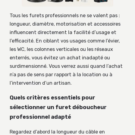
Tous les furets professionnels ne se valent pas :
longueur, diamètre, motorisation et accessoires
influencent directement la facilité d’usage et
l’efficacité. En ciblant vos usages comme l’évier,
les WC, les colonnes verticales ou les réseaux
enterrés, vous évitez un achat inadapté ou
surdimensionné. Vous verrez aussi quand l’achat
n’a pas de sens par rapport à la location ou à
l’intervention d’un artisan.
Quels critères essentiels pour
sélectionner un furet déboucheur
professionnel adapté
Regardez d’abord la longueur du câble en