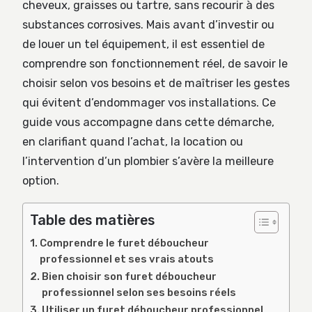
cheveux, graisses ou tartre, sans recourir à des
substances corrosives. Mais avant d’investir ou
de louer un tel équipement, il est essentiel de
comprendre son fonctionnement réel, de savoir le
choisir selon vos besoins et de maîtriser les gestes
qui évitent d’endommager vos installations. Ce
guide vous accompagne dans cette démarche,
en clarifiant quand l’achat, la location ou
l’intervention d’un plombier s’avère la meilleure
option.
Table des matières
Comprendre le furet déboucheur
professionnel et ses vrais atouts
Bien choisir son furet déboucheur
professionnel selon ses besoins réels
Utiliser un furet déboucheur professionnel