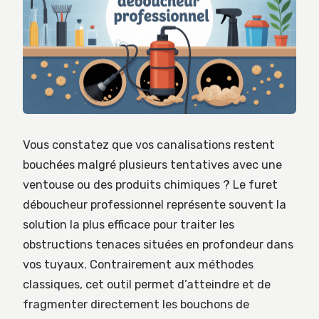
Vous constatez que vos canalisations restent
bouchées malgré plusieurs tentatives avec une
ventouse ou des produits chimiques ? Le furet
déboucheur professionnel représente souvent la
solution la plus efficace pour traiter les
obstructions tenaces situées en profondeur dans
vos tuyaux. Contrairement aux méthodes
classiques, cet outil permet d’atteindre et de
fragmenter directement les bouchons de