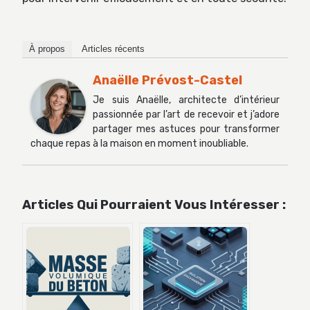
À propos
Articles récents
Anaëlle Prévost-Castel
Je suis Anaëlle, architecte d’intérieur
passionnée par l’art de recevoir et j’adore
partager mes astuces pour transformer
chaque repas à la maison en moment inoubliable.
Articles Qui Pourraient Vous Intéresser :