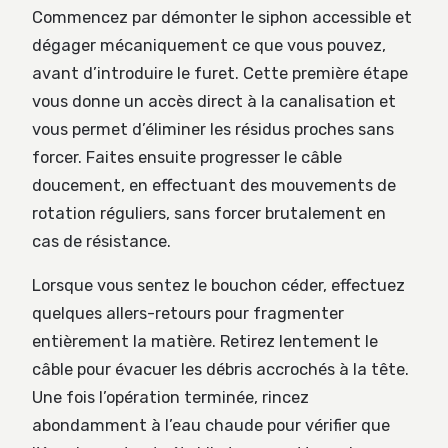
Commencez par démonter le siphon accessible et
dégager mécaniquement ce que vous pouvez,
avant d’introduire le furet. Cette première étape
vous donne un accès direct à la canalisation et
vous permet d’éliminer les résidus proches sans
forcer. Faites ensuite progresser le câble
doucement, en effectuant des mouvements de
rotation réguliers, sans forcer brutalement en
cas de résistance.
Lorsque vous sentez le bouchon céder, effectuez
quelques allers-retours pour fragmenter
entièrement la matière. Retirez lentement le
câble pour évacuer les débris accrochés à la tête.
Une fois l’opération terminée, rincez
abondamment à l’eau chaude pour vérifier que