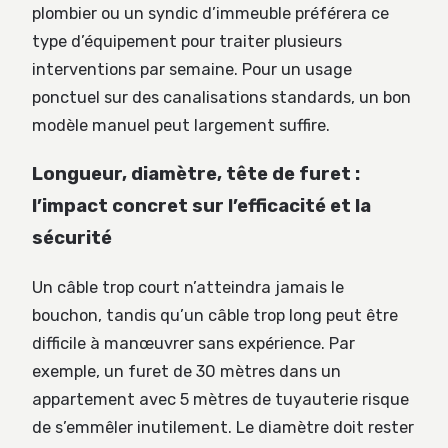
plombier ou un syndic d’immeuble préférera ce
type d’équipement pour traiter plusieurs
interventions par semaine. Pour un usage
ponctuel sur des canalisations standards, un bon
modèle manuel peut largement suffire.
Longueur, diamètre, tête de furet :
l’impact concret sur l’efficacité et la
sécurité
Un câble trop court n’atteindra jamais le
bouchon, tandis qu’un câble trop long peut être
difficile à manœuvrer sans expérience. Par
exemple, un furet de 30 mètres dans un
appartement avec 5 mètres de tuyauterie risque
de s’emmêler inutilement. Le diamètre doit rester