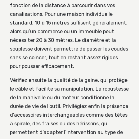
fonction de la distance à parcourir dans vos
canalisations. Pour une maison individuelle
standard, 10 à 15 mètres suffisent généralement,
alors qu’un commerce ou un immeuble peut
nécessiter 20 à 30 mètres. Le diamètre et la
souplesse doivent permettre de passer les coudes
sans se coincer, tout en restant assez rigides
pour pousser efficacement.
Vérifiez ensuite la qualité de la gaine, qui protège
le câble et facilite sa manipulation. La robustesse
de la manivelle ou du moteur conditionne la
durée de vie de l’outil. Privilégiez enfin la présence
d’accessoires interchangeables comme des têtes
à spirale, des fraises ou des hérissons, qui
permettent d’adapter l’intervention au type de