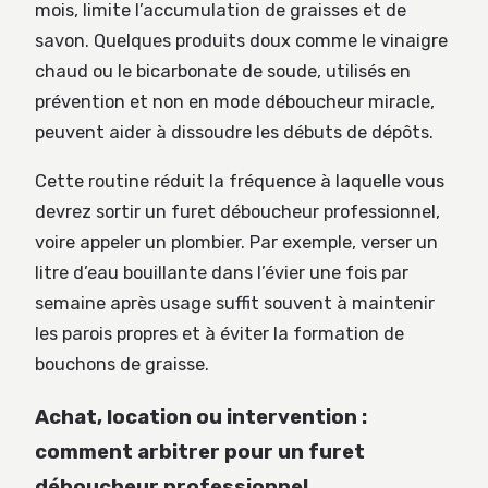
mois, limite l’accumulation de graisses et de
savon. Quelques produits doux comme le vinaigre
chaud ou le bicarbonate de soude, utilisés en
prévention et non en mode déboucheur miracle,
peuvent aider à dissoudre les débuts de dépôts.
Cette routine réduit la fréquence à laquelle vous
devrez sortir un furet déboucheur professionnel,
voire appeler un plombier. Par exemple, verser un
litre d’eau bouillante dans l’évier une fois par
semaine après usage suffit souvent à maintenir
les parois propres et à éviter la formation de
bouchons de graisse.
Achat, location ou intervention :
comment arbitrer pour un furet
déboucheur professionnel