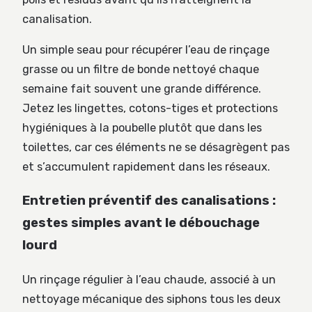
canalisation.
Un simple seau pour récupérer l’eau de rinçage
grasse ou un filtre de bonde nettoyé chaque
semaine fait souvent une grande différence.
Jetez les lingettes, cotons-tiges et protections
hygiéniques à la poubelle plutôt que dans les
toilettes, car ces éléments ne se désagrègent pas
et s’accumulent rapidement dans les réseaux.
Entretien préventif des canalisations :
gestes simples avant le débouchage
lourd
Un rinçage régulier à l’eau chaude, associé à un
nettoyage mécanique des siphons tous les deux