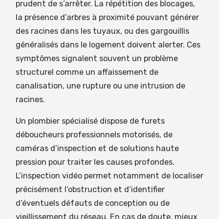
prudent de s’arrêter. La répétition des blocages,
la présence d’arbres à proximité pouvant générer
des racines dans les tuyaux, ou des gargouillis
généralisés dans le logement doivent alerter. Ces
symptômes signalent souvent un problème
structurel comme un affaissement de
canalisation, une rupture ou une intrusion de
racines.
Un plombier spécialisé dispose de furets
déboucheurs professionnels motorisés, de
caméras d’inspection et de solutions haute
pression pour traiter les causes profondes.
L’inspection vidéo permet notamment de localiser
précisément l’obstruction et d’identifier
d’éventuels défauts de conception ou de
vieillissement du réseau. En cas de doute, mieux