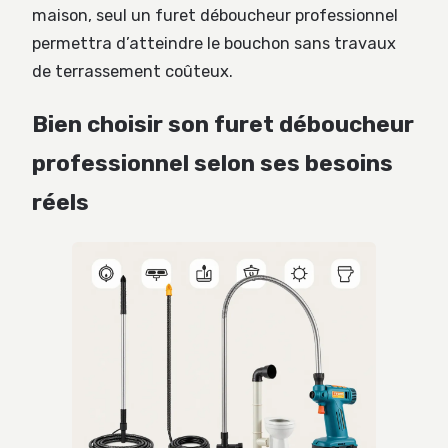
maison, seul un furet déboucheur professionnel
permettra d’atteindre le bouchon sans travaux
de terrassement coûteux.
Bien choisir son furet déboucheur
professionnel selon ses besoins
réels