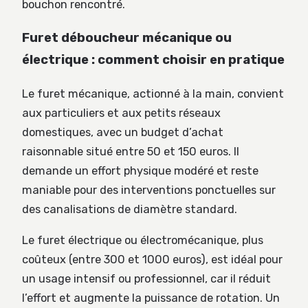
bouchon rencontré.
Furet déboucheur mécanique ou
électrique : comment choisir en pratique
Le furet mécanique, actionné à la main, convient
aux particuliers et aux petits réseaux
domestiques, avec un budget d’achat
raisonnable situé entre 50 et 150 euros. Il
demande un effort physique modéré et reste
maniable pour des interventions ponctuelles sur
des canalisations de diamètre standard.
Le furet électrique ou électromécanique, plus
coûteux (entre 300 et 1000 euros), est idéal pour
un usage intensif ou professionnel, car il réduit
l’effort et augmente la puissance de rotation. Un