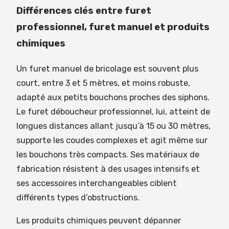
Différences clés entre furet
professionnel, furet manuel et produits
chimiques
Un furet manuel de bricolage est souvent plus
court, entre 3 et 5 mètres, et moins robuste,
adapté aux petits bouchons proches des siphons.
Le furet déboucheur professionnel, lui, atteint de
longues distances allant jusqu’à 15 ou 30 mètres,
supporte les coudes complexes et agit même sur
les bouchons très compacts. Ses matériaux de
fabrication résistent à des usages intensifs et
ses accessoires interchangeables ciblent
différents types d’obstructions.
Les produits chimiques peuvent dépanner