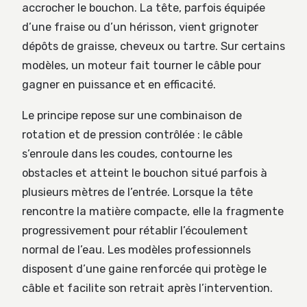
accrocher le bouchon. La tête, parfois équipée
d’une fraise ou d’un hérisson, vient grignoter
dépôts de graisse, cheveux ou tartre. Sur certains
modèles, un moteur fait tourner le câble pour
gagner en puissance et en efficacité.
Le principe repose sur une combinaison de
rotation et de pression contrôlée : le câble
s’enroule dans les coudes, contourne les
obstacles et atteint le bouchon situé parfois à
plusieurs mètres de l’entrée. Lorsque la tête
rencontre la matière compacte, elle la fragmente
progressivement pour rétablir l’écoulement
normal de l’eau. Les modèles professionnels
disposent d’une gaine renforcée qui protège le
câble et facilite son retrait après l’intervention.