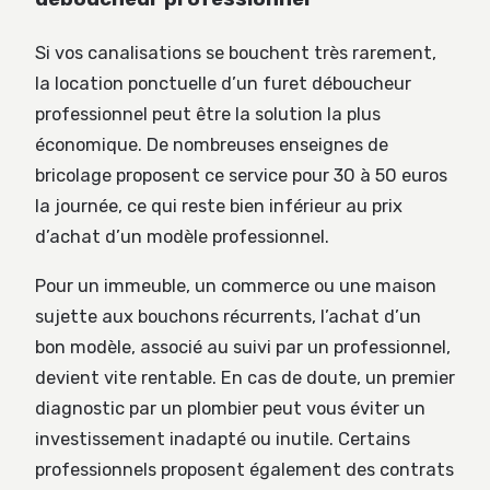
Si vos canalisations se bouchent très rarement,
la location ponctuelle d’un furet déboucheur
professionnel peut être la solution la plus
économique. De nombreuses enseignes de
bricolage proposent ce service pour 30 à 50 euros
la journée, ce qui reste bien inférieur au prix
d’achat d’un modèle professionnel.
Pour un immeuble, un commerce ou une maison
sujette aux bouchons récurrents, l’achat d’un
bon modèle, associé au suivi par un professionnel,
devient vite rentable. En cas de doute, un premier
diagnostic par un plombier peut vous éviter un
investissement inadapté ou inutile. Certains
professionnels proposent également des contrats