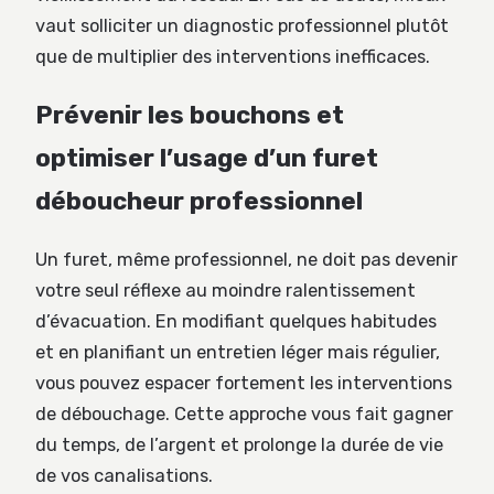
vaut solliciter un diagnostic professionnel plutôt
que de multiplier des interventions inefficaces.
Prévenir les bouchons et
optimiser l’usage d’un furet
déboucheur professionnel
Un furet, même professionnel, ne doit pas devenir
votre seul réflexe au moindre ralentissement
d’évacuation. En modifiant quelques habitudes
et en planifiant un entretien léger mais régulier,
vous pouvez espacer fortement les interventions
de débouchage. Cette approche vous fait gagner
du temps, de l’argent et prolonge la durée de vie
de vos canalisations.