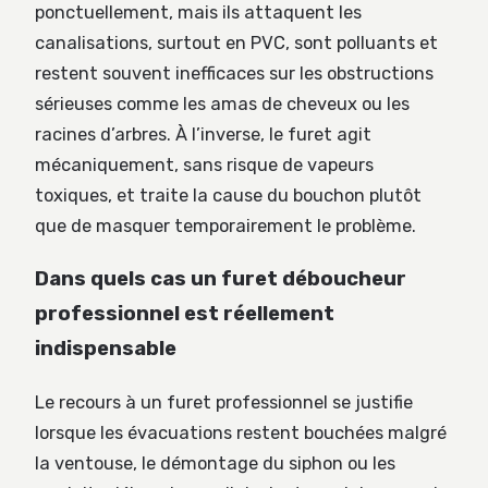
ponctuellement, mais ils attaquent les
canalisations, surtout en PVC, sont polluants et
restent souvent inefficaces sur les obstructions
sérieuses comme les amas de cheveux ou les
racines d’arbres. À l’inverse, le furet agit
mécaniquement, sans risque de vapeurs
toxiques, et traite la cause du bouchon plutôt
que de masquer temporairement le problème.
Dans quels cas un furet déboucheur
professionnel est réellement
indispensable
Le recours à un furet professionnel se justifie
lorsque les évacuations restent bouchées malgré
la ventouse, le démontage du siphon ou les