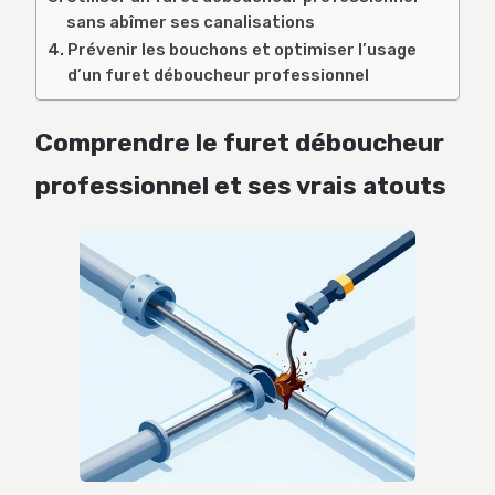
sans abîmer ses canalisations
Prévenir les bouchons et optimiser l’usage
d’un furet déboucheur professionnel
Comprendre le furet déboucheur
professionnel et ses vrais atouts