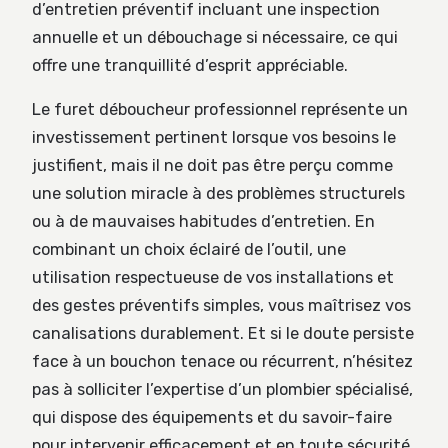
d’entretien préventif incluant une inspection
annuelle et un débouchage si nécessaire, ce qui
offre une tranquillité d’esprit appréciable.
Le furet déboucheur professionnel représente un
investissement pertinent lorsque vos besoins le
justifient, mais il ne doit pas être perçu comme
une solution miracle à des problèmes structurels
ou à de mauvaises habitudes d’entretien. En
combinant un choix éclairé de l’outil, une
utilisation respectueuse de vos installations et
des gestes préventifs simples, vous maîtrisez vos
canalisations durablement. Et si le doute persiste
face à un bouchon tenace ou récurrent, n’hésitez
pas à solliciter l’expertise d’un plombier spécialisé,
qui dispose des équipements et du savoir-faire
pour intervenir efficacement et en toute sécurité.