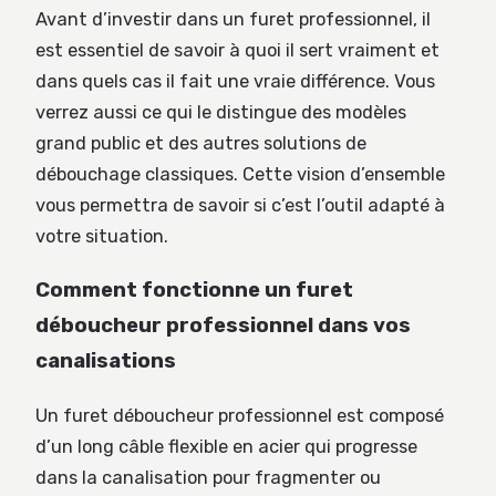
Avant d’investir dans un furet professionnel, il
est essentiel de savoir à quoi il sert vraiment et
dans quels cas il fait une vraie différence. Vous
verrez aussi ce qui le distingue des modèles
grand public et des autres solutions de
débouchage classiques. Cette vision d’ensemble
vous permettra de savoir si c’est l’outil adapté à
votre situation.
Comment fonctionne un furet
déboucheur professionnel dans vos
canalisations
Un furet déboucheur professionnel est composé
d’un long câble flexible en acier qui progresse
dans la canalisation pour fragmenter ou