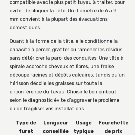
compatible avec le plus petit tuyau à traiter, pour
éviter de bloquer la tête. Un diamètre de 6 à 9
mm convient à la plupart des évacuations
domestiques.
Quant à la forme de la tête, elle conditionne la
capacité à percer, gratter ou ramener les résidus
sans détériorer la paroi des conduites. Une tête à
spirale accroche cheveux et fibres, une fraise
découpe racines et dépôts calcaires, tandis qu’un
hérisson décolle les graisses sur toute la
circonférence du tuyau. Choisir le bon embout
selon le diagnostic évite d’aggraver le problème
ou de fragiliser vos installations.
Type de
Longueur
Usage
Fourchette
furet
conseillée
typique
de prix