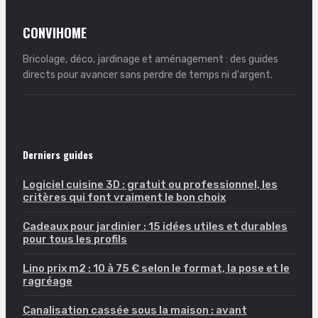
CONVIHOME
Bricolage, déco, jardinage et aménagement : des guides
directs pour avancer sans perdre de temps ni d'argent.
Derniers guides
Logiciel cuisine 3D : gratuit ou professionnel, les
critères qui font vraiment le bon choix
Cadeaux pour jardinier : 15 idées utiles et durables
pour tous les profils
Lino prix m2 : 10 à 75 € selon le format, la pose et le
ragréage
Canalisation cassée sous la maison : avant