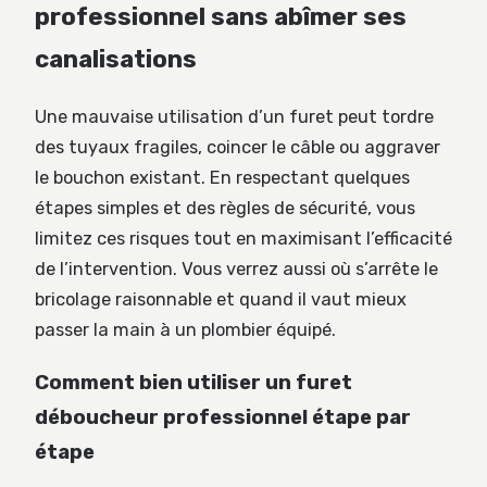
professionnel sans abîmer ses
canalisations
Une mauvaise utilisation d’un furet peut tordre
des tuyaux fragiles, coincer le câble ou aggraver
le bouchon existant. En respectant quelques
étapes simples et des règles de sécurité, vous
limitez ces risques tout en maximisant l’efficacité
de l’intervention. Vous verrez aussi où s’arrête le
bricolage raisonnable et quand il vaut mieux
passer la main à un plombier équipé.
Comment bien utiliser un furet
déboucheur professionnel étape par
étape