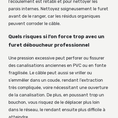
l’écoulement est rétabli et pour nettoyer les
parois internes. Nettoyez soigneusement le furet
avant de le ranger, car les résidus organiques
peuvent corroder le câble.
Quels risques si l’on force trop avec un
furet déboucheur professionnel
Une pression excessive peut perforer ou fissurer
des canalisations anciennes en PVC ou en fonte
fragilisée. Le câble peut aussi se vriller ou
s’emmêler dans un coude, rendant l’extraction
très compliquée, voire nécessitant une ouverture
de la canalisation. De plus, en poussant trop un
bouchon, vous risquez de le déplacer plus loin
dans le réseau, le rendant ensuite plus difficile à
atteindre.