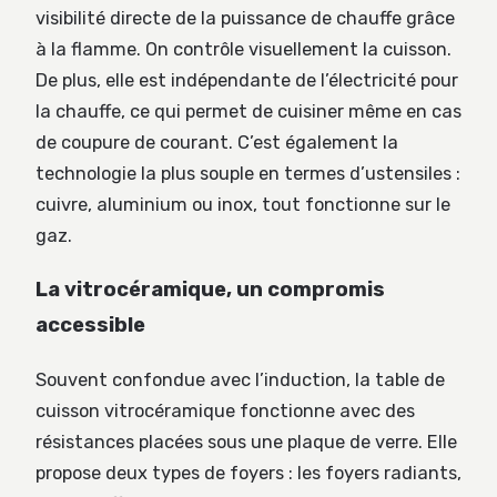
visibilité directe de la puissance de chauffe grâce
à la flamme. On contrôle visuellement la cuisson.
De plus, elle est indépendante de l’électricité pour
la chauffe, ce qui permet de cuisiner même en cas
de coupure de courant. C’est également la
technologie la plus souple en termes d’ustensiles :
cuivre, aluminium ou inox, tout fonctionne sur le
gaz.
La vitrocéramique, un compromis
accessible
Souvent confondue avec l’induction, la table de
cuisson vitrocéramique fonctionne avec des
résistances placées sous une plaque de verre. Elle
propose deux types de foyers : les foyers radiants,