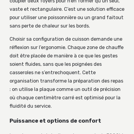
coupler deux foyers pour n’en former qu’un seul,
vaste et rectangulaire. C’est une solution efficace
pour utiliser une poissonnière ou un grand faitout
sans perte de chaleur sur les bords.
Choisir sa configuration de cuisson demande une
réflexion sur l’ergonomie. Chaque zone de chauffe
doit être placée de manière à ce que les gestes
soient fluides, sans que les poignées des
casseroles ne s’entrechoquent. Cette
organisation transforme la préparation des repas
: on utilise la plaque comme un outil de précision
où chaque centimètre carré est optimisé pour la
fluidité du service.
Puissance et options de confort