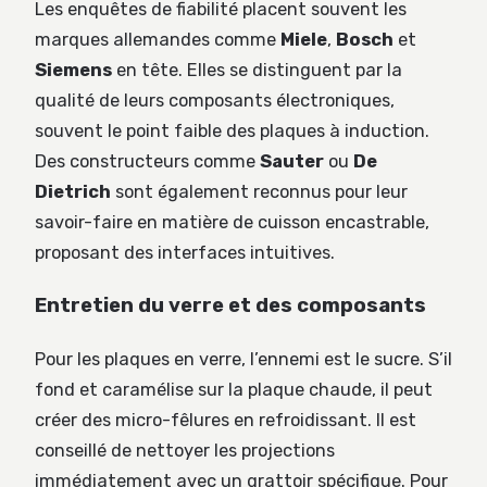
Les enquêtes de fiabilité placent souvent les
marques allemandes comme
Miele
,
Bosch
et
Siemens
en tête. Elles se distinguent par la
qualité de leurs composants électroniques,
souvent le point faible des plaques à induction.
Des constructeurs comme
Sauter
ou
De
Dietrich
sont également reconnus pour leur
savoir-faire en matière de cuisson encastrable,
proposant des interfaces intuitives.
Entretien du verre et des composants
Pour les plaques en verre, l’ennemi est le sucre. S’il
fond et caramélise sur la plaque chaude, il peut
créer des micro-fêlures en refroidissant. Il est
conseillé de nettoyer les projections
immédiatement avec un grattoir spécifique. Pour