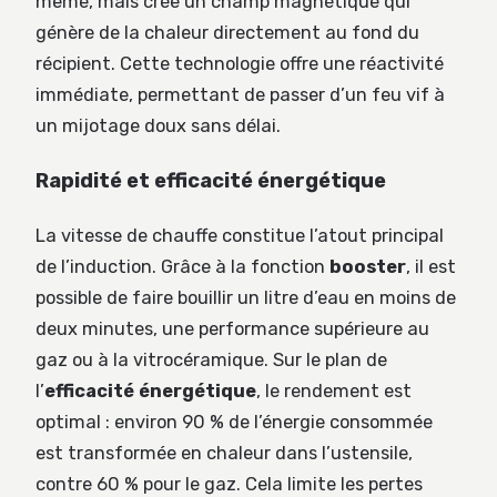
même, mais crée un champ magnétique qui
génère de la chaleur directement au fond du
récipient. Cette technologie offre une réactivité
immédiate, permettant de passer d’un feu vif à
un mijotage doux sans délai.
Rapidité et efficacité énergétique
La vitesse de chauffe constitue l’atout principal
de l’induction. Grâce à la fonction
booster
, il est
possible de faire bouillir un litre d’eau en moins de
deux minutes, une performance supérieure au
gaz ou à la vitrocéramique. Sur le plan de
l’
efficacité énergétique
, le rendement est
optimal : environ 90 % de l’énergie consommée
est transformée en chaleur dans l’ustensile,
contre 60 % pour le gaz. Cela limite les pertes