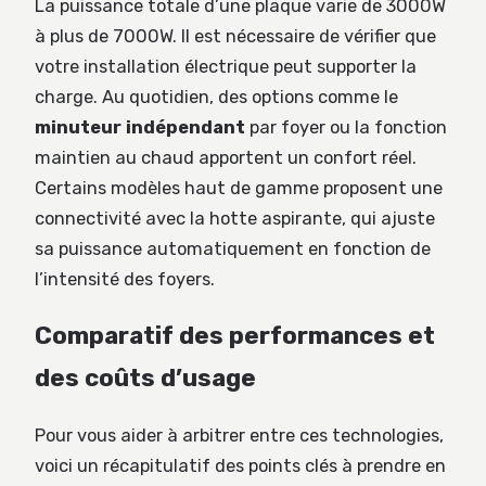
La puissance totale d’une plaque varie de 3000W
à plus de 7000W. Il est nécessaire de vérifier que
votre installation électrique peut supporter la
charge. Au quotidien, des options comme le
minuteur indépendant
par foyer ou la fonction
maintien au chaud apportent un confort réel.
Certains modèles haut de gamme proposent une
connectivité avec la hotte aspirante, qui ajuste
sa puissance automatiquement en fonction de
l’intensité des foyers.
Comparatif des performances et
des coûts d’usage
Pour vous aider à arbitrer entre ces technologies,
voici un récapitulatif des points clés à prendre en