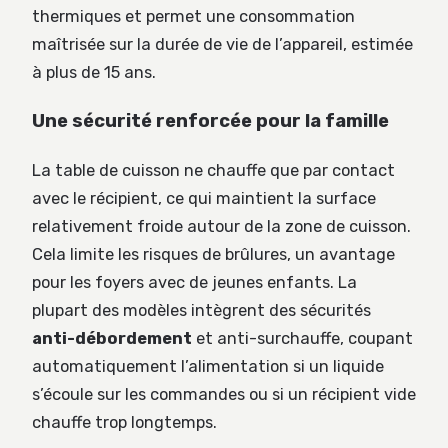
thermiques et permet une consommation
maîtrisée sur la durée de vie de l’appareil, estimée
à plus de 15 ans.
Une sécurité renforcée pour la famille
La table de cuisson ne chauffe que par contact
avec le récipient, ce qui maintient la surface
relativement froide autour de la zone de cuisson.
Cela limite les risques de brûlures, un avantage
pour les foyers avec de jeunes enfants. La
plupart des modèles intègrent des sécurités
anti-débordement
et anti-surchauffe, coupant
automatiquement l’alimentation si un liquide
s’écoule sur les commandes ou si un récipient vide
chauffe trop longtemps.