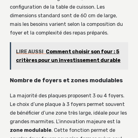
configuration de la table de cuisson. Les
dimensions standard sont de 60 cm de large,
mais les besoins varient selon la composition du
foyer et la complexité des repas préparés.
LIRE AUSSI
Comment choisir son four : 5
critères pour un investissement durable
Nombre de foyers et zones modulables
La majorité des plaques proposent 3 ou 4 foyers.
Le choix d’une plaque à 3 foyers permet souvent
de bénéficier d’une zone très large, idéale pour les
grandes marmites. L’innovation majeure est la
zone modulable
. Cette fonction permet de