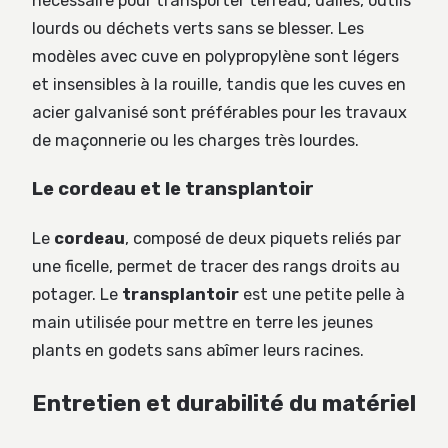
nécessaire pour transporter terreau, dalles, outils
lourds ou déchets verts sans se blesser. Les
modèles avec cuve en polypropylène sont légers
et insensibles à la rouille, tandis que les cuves en
acier galvanisé sont préférables pour les travaux
de maçonnerie ou les charges très lourdes.
Le cordeau et le transplantoir
Le
cordeau
, composé de deux piquets reliés par
une ficelle, permet de tracer des rangs droits au
potager. Le
transplantoir
est une petite pelle à
main utilisée pour mettre en terre les jeunes
plants en godets sans abîmer leurs racines.
Entretien et durabilité du matériel