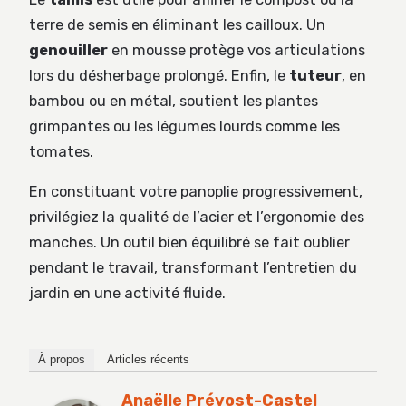
terre de semis en éliminant les cailloux. Un
genouiller
en mousse protège vos articulations
lors du désherbage prolongé. Enfin, le
tuteur
, en
bambou ou en métal, soutient les plantes
grimpantes ou les légumes lourds comme les
tomates.
En constituant votre panoplie progressivement,
privilégiez la qualité de l’acier et l’ergonomie des
manches. Un outil bien équilibré se fait oublier
pendant le travail, transformant l’entretien du
jardin en une activité fluide.
À propos
Articles récents
Anaëlle Prévost-Castel