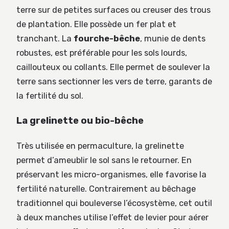
terre sur de petites surfaces ou creuser des trous
de plantation. Elle possède un fer plat et
tranchant. La
fourche-bêche
, munie de dents
robustes, est préférable pour les sols lourds,
caillouteux ou collants. Elle permet de soulever la
terre sans sectionner les vers de terre, garants de
la fertilité du sol.
La grelinette ou bio-bêche
Très utilisée en permaculture, la grelinette
permet d’ameublir le sol sans le retourner. En
préservant les micro-organismes, elle favorise la
fertilité naturelle. Contrairement au bêchage
traditionnel qui bouleverse l’écosystème, cet outil
à deux manches utilise l’effet de levier pour aérer