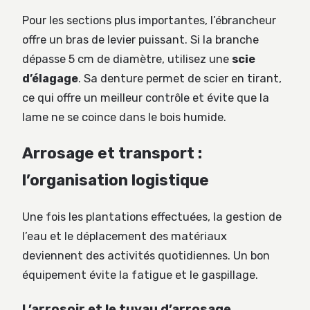
Pour les sections plus importantes, l’ébrancheur
offre un bras de levier puissant. Si la branche
dépasse 5 cm de diamètre, utilisez une
scie
d’élagage
. Sa denture permet de scier en tirant,
ce qui offre un meilleur contrôle et évite que la
lame ne se coince dans le bois humide.
Arrosage et transport :
l’organisation logistique
Une fois les plantations effectuées, la gestion de
l’eau et le déplacement des matériaux
deviennent des activités quotidiennes. Un bon
équipement évite la fatigue et le gaspillage.
L’arrosoir et le tuyau d’arrosage