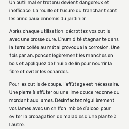
Un outil mal entretenu devient dangereux et
inefficace. La rouille et l’usure du tranchant sont
les principaux ennemis du jardinier.
Après chaque utilisation, décrottez vos outils
avec une brosse dure. L’humidité stagnante dans
la terre collée au métal provoque la corrosion. Une
fois par an, poncez légèrement les manches en
bois et appliquez de l’huile de lin pour nourrir la
fibre et éviter les échardes.
Pour les outils de coupe, l’affûtage est nécessaire.
Une pierre à affûter ou une lime douce redonne du
mordant aux lames. Désinfectez régulièrement
vos lames avec un chiffon imbibé d’alcool pour
éviter la propagation de maladies d’une plante à
l’autre.