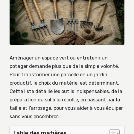
Aménager un espace vert ou entretenir un
potager demande plus que de la simple volonté.
Pour transformer une parcelle en un jardin
productif, le choix du matériel est déterminant.
Cette liste détaille les outils indispensables, de la
préparation du sol à la récolte, en passant par la
taille et l’arrosage, pour vous aider à vous équiper
sans vous encombrer.
Table des matières