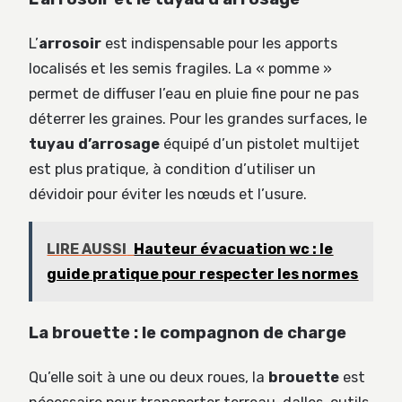
L’
arrosoir
est indispensable pour les apports
localisés et les semis fragiles. La « pomme »
permet de diffuser l’eau en pluie fine pour ne pas
déterrer les graines. Pour les grandes surfaces, le
tuyau d’arrosage
équipé d’un pistolet multijet
est plus pratique, à condition d’utiliser un
dévidoir pour éviter les nœuds et l’usure.
LIRE AUSSI
Hauteur évacuation wc : le
guide pratique pour respecter les normes
La brouette : le compagnon de charge
Qu’elle soit à une ou deux roues, la
brouette
est