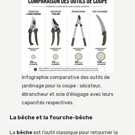
Infographie comparative des outils de
jardinage pour la coupe : sécateur,
ébrancheur et scie d’élagage avec leurs
capacités respectives.
La bêche et la fourche-bêche
La
bêche
est l’outil classique pour retourner la