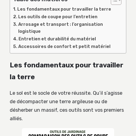
Les fondamentaux pour travailler la terre
Les outils de coupe pour l’entretien
Arrosage et transport : l’organisation
logistique
Entretien et durabilité du matériel
Accessoires de confort et petit matériel
Les fondamentaux pour travailler
la terre
Le sol est le socle de votre réussite. Qu’il s’agisse
de décompacter une terre argileuse ou de
désherber un massif, ces outils sont vos premiers
alliés.