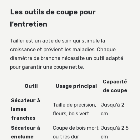
Les outils de coupe pour
l’entretien
Tailler est un acte de soin qui stimule la
croissance et prévient les maladies. Chaque
diamètre de branche nécessite un outil adapté
pour garantir une coupe nette.
Capacité
Outil
Usage principal
de coupe
Sécateur à
Taille de précision,
Jusqu’à 2
lames
fleurs, bois vert
cm
franches
Sécateur à
Coupe de bois mort
Jusqu’à 2,5
enclume
ou très dur
cm