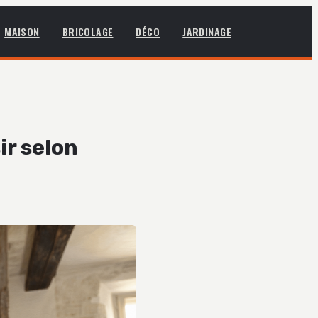
MAISON
BRICOLAGE
DÉCO
JARDINAGE
ir selon